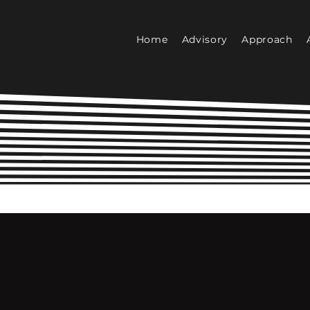
Home
Advisory
Approach