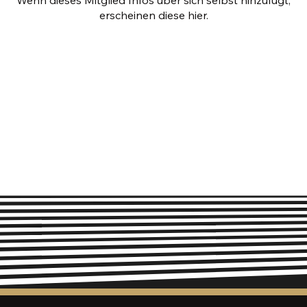
erscheinen diese hier.