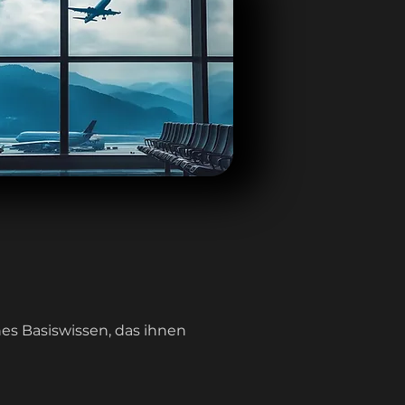
es Basiswissen, das ihnen