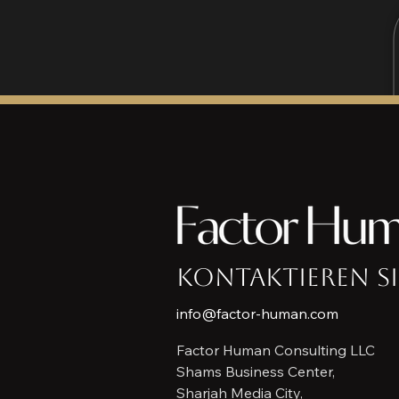
Kontaktieren Si
info@factor-human.com
Factor Human Consulting LLC
Shams Business Center,
Sharjah Media City,