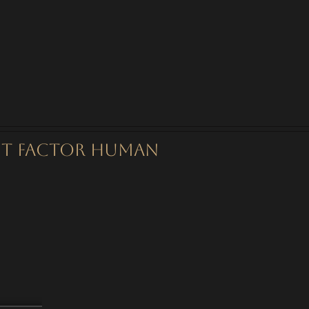
 MIT Factor Human