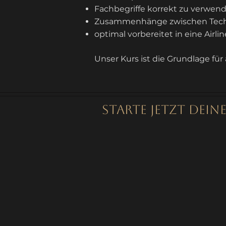
Fachbegriffe korrekt zu verwen
Zusammenhänge zwischen Techn
optimal vorbereitet in eine Airl
Unser Kurs ist die Grundlage für a
STARTE JETZT DEIN