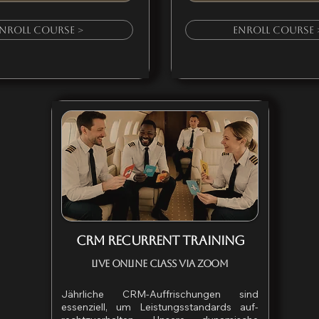
nroll Course >
Enroll Course 
CRM RECURRENT TRAINING
Live Online Class via Zoom
Jährliche CRM-Auffrischungen sind
essenziell, um Leistungsstandards auf-