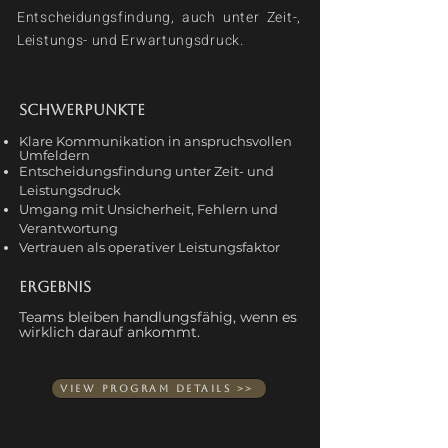
Entscheidungsfindung, auch unter Zeit-,
Leistungs- und Erwartungsdruck.
Schwerpunkte
Klare Kommunikation in anspruchsvollen
Umfeldern
Entscheidungsfindung unter Zeit- und
Leistungsdruck
Umgang mit Unsicherheit, Fehlern und
Verantwortung
Vertrauen als operativer Leistungsfaktor
Ergebnis
Teams bleiben handlungsfähig, wenn es
wirklich darauf ankommt.
View Program details >>