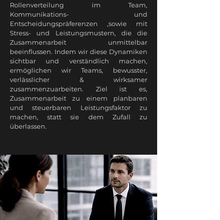
Rollenverteilung im Team,
Kommunikations- und
Entscheidungspräferenzen ,sowie mit
Stress- und Leistungsmustern, die die
Zusammenarbeit unmittelbar
beeinflussen. Indem wir diese Dynamiken
sichtbar und verständlich machen,
ermöglichen wir Teams, bewusster,
verlässlicher & wirksamer
zusammenzuarbeiten. Ziel ist es,
Zusammenarbeit zu einem planbaren
und steuerbaren Leistungsfaktor zu
machen, statt sie dem Zufall zu
überlassen.