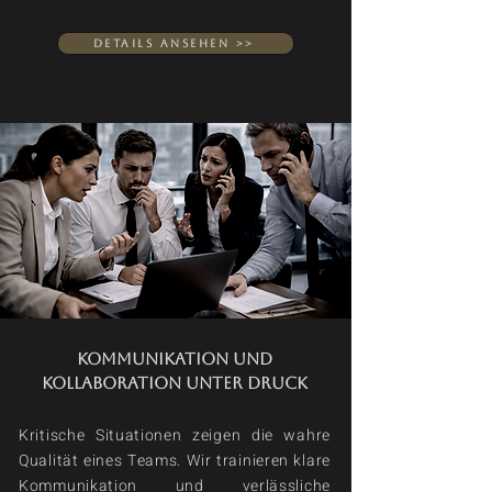
Details ansehen >>
Kommunikation und
Kollaboration unter druck
Kritische Situationen zeigen die wahre
Qualität eines Teams. Wir trainieren klare
Kommunikation und verlässliche