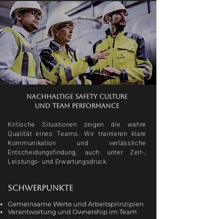
Nachhaltige Safety Culture
und Team Performance
Kritische Situationen zeigen die wahre
Qualität eines Teams. Wir trainieren klare
Kommunikation und verlässliche
Entscheidungsfindung, auch unter Zeit-,
Leistungs- und Erwartungsdruck.
Schwerpunkte
Gemeinsame Werte und Arbeitsprinzipien
Verantwortung und Ownership im Team